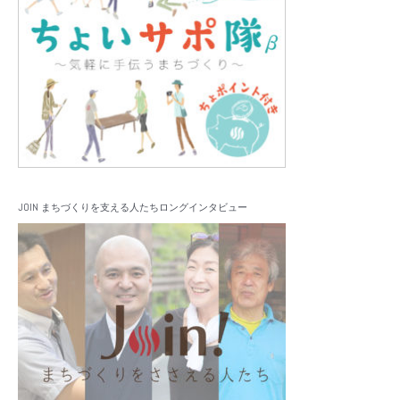
JOIN まちづくりを支える人たちロングインタビュー