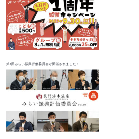
第4回みらい振興評価委員会が開催されました！