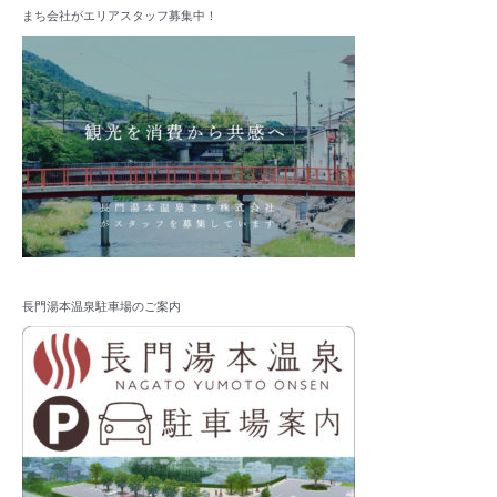
まち会社がエリアスタッフ募集中！
長門湯本温泉駐車場のご案内