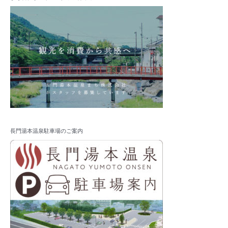
長門湯本温泉駐車場のご案内