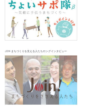
JOIN まちづくりを支える人たちロングインタビュー