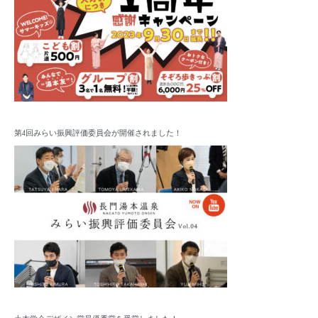
第4回みらい振興評価委員会が開催されました！