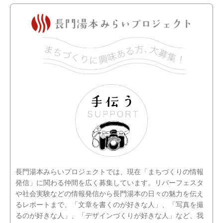
長門湯本みらいプロジェクトでは、現在「まちづくりの情報
発信」に関わる仲間を広く募集しています。リバーフェスタ
や社会実験などの情報発信から長門湯本の日々の魅力を伝え
るレポートまで、「文章を書くのが好きな人」、「写真を撮
るのが好きな人」、「デザインづくりが好きな人」など、我