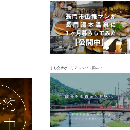
まち会社がエリアスタッフ募集中！