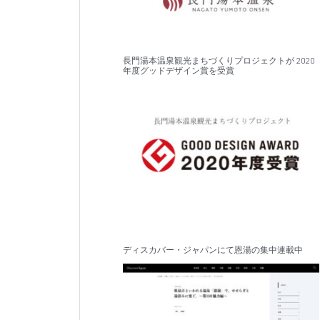
長門湯本温泉観光まちづくりプロジェクトが 2020
年度グッドデザイン賞を受賞
ディスカバー・ジャパンにて恩湯の集中連載中