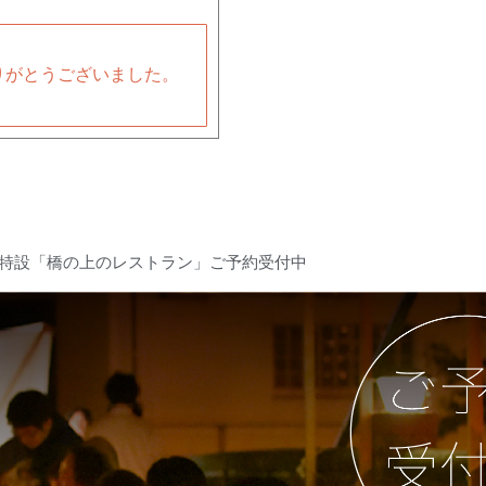
りがとうございました。
 特設「橋の上のレストラン」ご予約受付中