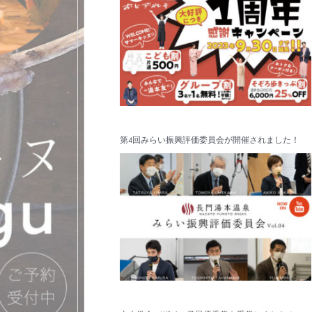
第4回みらい振興評価委員会が開催されました！