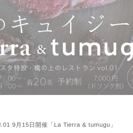
月15日開催「La Tierra & tumugu」