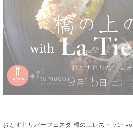
おとずれリバーフェスタ 橋の上レストラン vol.01 9