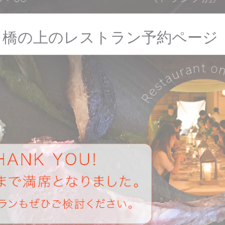
tumugu」橋の上のレストラン予約ページ