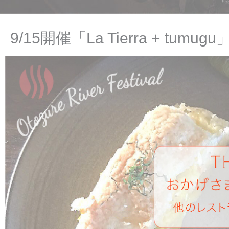
9/15開催「La Tierra + 