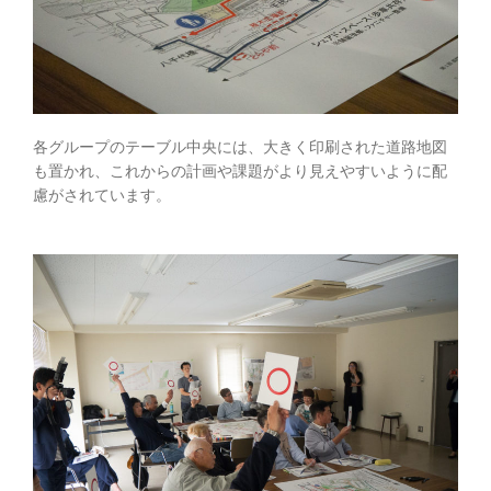
各グループのテーブル中央には、大きく印刷された道路地図
も置かれ、これからの計画や課題がより見えやすいように配
慮がされています。