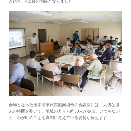
き続き、4回目の開催となりました。
会場となった湯本温泉旅館協同組合の会議室には、大切な週
末の時間を割いて、地域の方々ら約30人が参加。いつもなが
ら、わが町のことを真剣に考えている姿勢が伺えます。