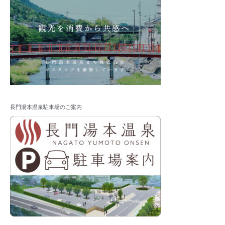
長門湯本温泉駐車場のご案内