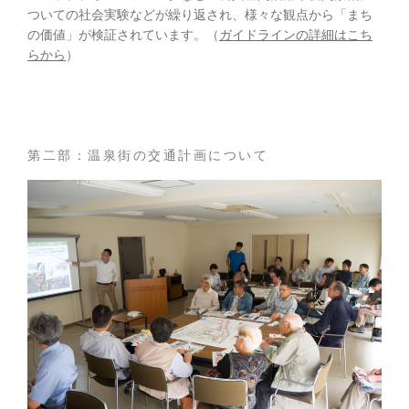
ついての社会実験などが繰り返され、様々な観点から「まち
の価値」が検証されています。（
ガイドラインの詳細はこち
らから
）
第二部：温泉街の交通計画について