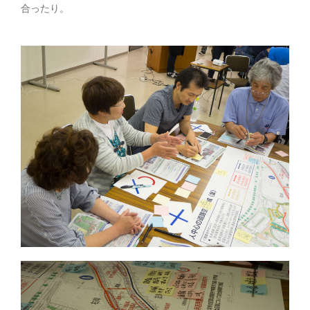
合ったり。