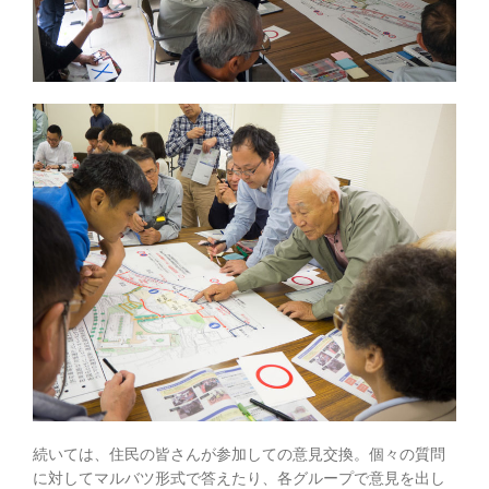
続いては、住民の皆さんが参加しての意見交換。個々の質問
に対してマルバツ形式で答えたり、各グループで意見を出し