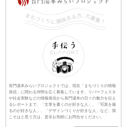
長門湯本みらいプロジェクトでは、現在「まちづくりの情報
発信」に関わる仲間を広く募集しています。リバーフェスタ
や社会実験などの情報発信から長門湯本の日々の魅力を伝え
るレポートまで、「文章を書くのが好きな人」、「写真を撮
るのが好きな人」、「デザインづくりが好きな人」など、我
こそはと思う方は、是非お気軽にお問合せください。