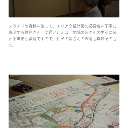
スライドや資料を使って、エリア交通計画の必要性を丁寧に
説明する片岸さん。交通といえば、地域の皆さんの生活に関
わる重要な議題ですので、住民の皆さんの表情も真剣そのも
の。