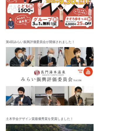
第4回みらい振興評価委員会が開催されました！
土木学会デザイン賞最優秀賞を受賞しました！