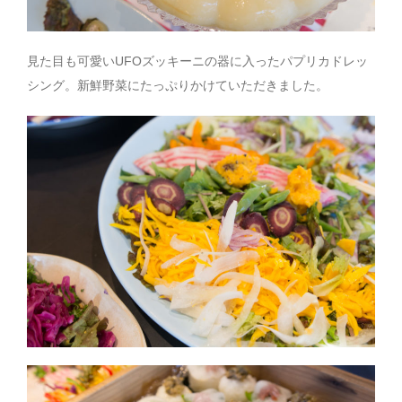
見た目も可愛いUFOズッキーニの器に入ったパプリカドレッ
シング。新鮮野菜にたっぷりかけていただきました。