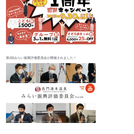
第4回みらい振興評価委員会が開催されました！