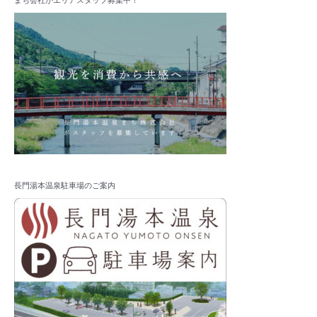
まち会社がエリアスタッフ募集中！
長門湯本温泉駐車場のご案内