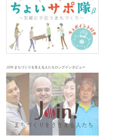
JOIN まちづくりを支える人たちロングインタビュー