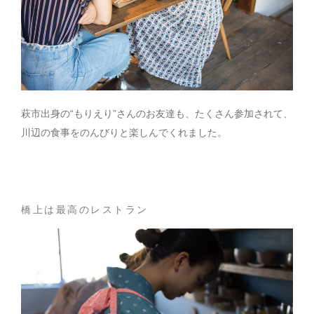
萩市出身の“もりえり”さんのお友達も、たくさん参加されて、
川辺の食事をのんびりと楽しんでくれました。
橋上は最高のレストラン