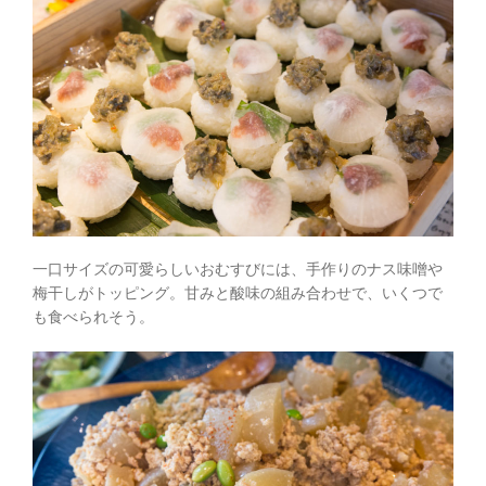
一口サイズの可愛らしいおむすびには、手作りのナス味噌や
梅干しがトッピング。甘みと酸味の組み合わせで、いくつで
も食べられそう。