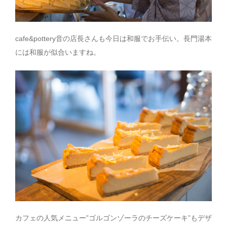
cafe&pottery音の店長さんも今日は和服でお手伝い。長門湯本
には和服が似合いますね。
カフェの人気メニュー”ゴルゴンゾーラのチーズケーキ”もデザ