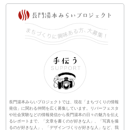
長門湯本みらいプロジェクトでは、現在「まちづくりの情報
発信」に関わる仲間を広く募集しています。リバーフェスタ
や社会実験などの情報発信から長門湯本の日々の魅力を伝え
るレポートまで、「文章を書くのが好きな人」、「写真を撮
るのが好きな人」、「デザインづくりが好きな人」など、我