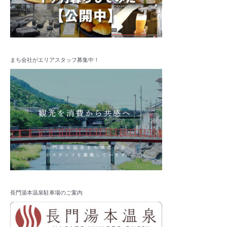
まち会社がエリアスタッフ募集中！
長門湯本温泉駐車場のご案内