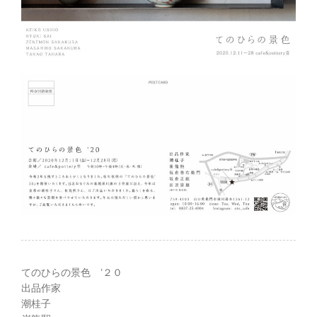
てのひらの景色 ’２０
出品作家
潮桂子