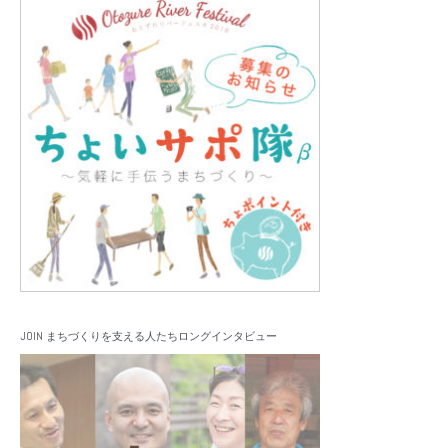
JOIN まちづくりを支える人たちロングインタビュー