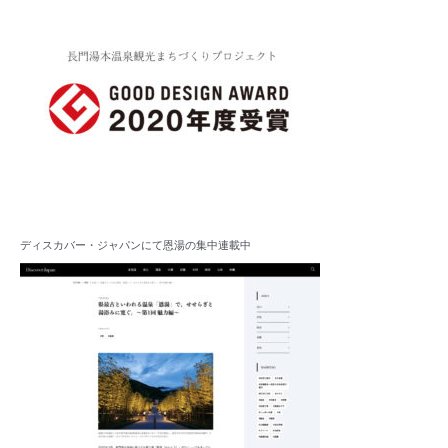
ディスカバー・ジャパンにて恩湯の集中連載中