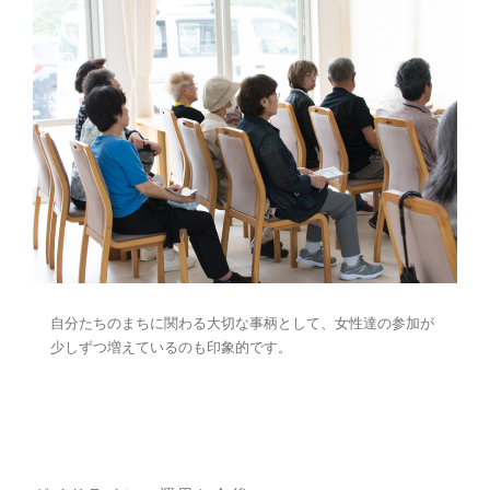
自分たちのまちに関わる大切な事柄として、
女性達の参加が
少しずつ増えているのも印象的です。