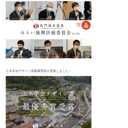
土木学会デザイン賞最優秀賞を受賞しました！