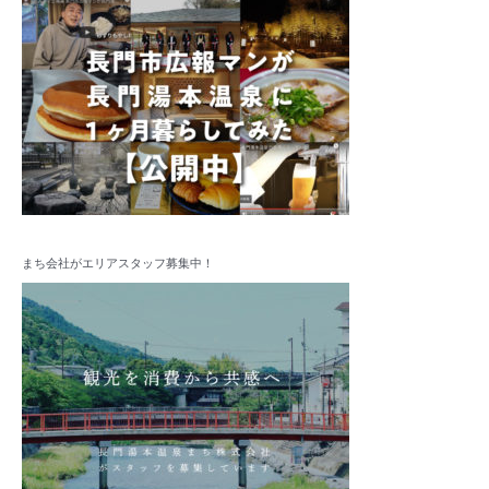
まち会社がエリアスタッフ募集中！