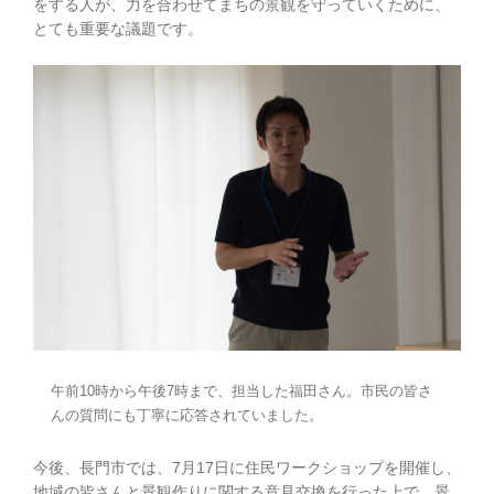
をする人が、力を合わせてまちの景観を守っていくために、
とても重要な議題です。
午前10時から午後7時まで、担当した福田さん。市民の皆さ
んの質問にも丁寧に応答されていました。
今後、長門市では、7月17日に住民ワークショップを開催し、
地域の皆さんと景観作りに関する意見交換を行った上で、景