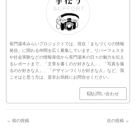
長門湯本みらいプロジェクトでは、現在「まちづくりの情報
発信」に関わる仲間を広く募集しています。リバーフェスタ
や社会実験などの情報発信から長門湯本の日々の魅力を伝え
るレポートまで、「文章を書くのが好きな人」、「写真を撮
るのが好きな人」、「デザインづくりが好きな人」など、我
こそはと思う方は、是非お気軽にお問合せください。
お問い合わせ
←
前の投稿
次の投稿
→