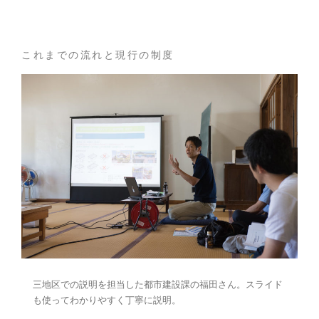
これまでの流れと現行の制度
三地区での説明を担当した都市建設課の福田さん。スライド
も使ってわかりやすく丁寧に説明。