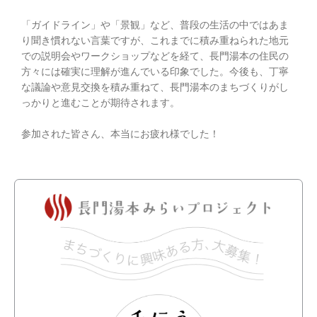
「ガイドライン」や「景観」など、普段の生活の中ではあま
り聞き慣れない言葉ですが、これまでに積み重ねられた地元
での説明会やワークショップなどを経て、長門湯本の住民の
方々には確実に理解が進んでいる印象でした。今後も、丁寧
な議論や意見交換を積み重ねて、長門湯本のまちづくりがし
っかりと進むことが期待されます。
参加された皆さん、本当にお疲れ様でした！