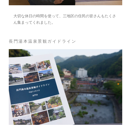
大切な休日の時間を使って、三地区の住民の皆さんもたくさ
ん集まってくれました。
長門湯本温泉景観ガイドライン