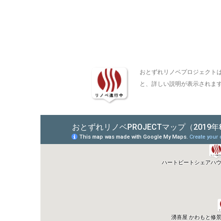
おとずれリノベプロジェクト
と、詳しい説明が表示されま