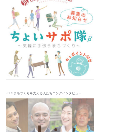
JOIN まちづくりを支える人たちロングインタビュー