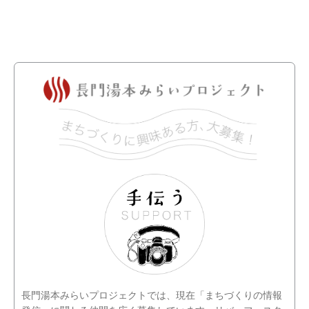
長門湯本みらいプロジェクトでは、現在「まちづくりの情報