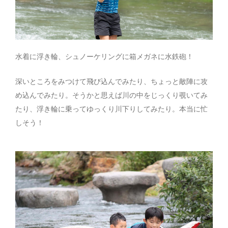
水着に浮き輪、シュノーケリングに箱メガネに水鉄砲！
深いところをみつけて飛び込んでみたり、ちょっと敵陣に攻
め込んでみたり。そうかと思えば川の中をじっくり覗いてみ
たり、浮き輪に乗ってゆっくり川下りしてみたり。本当に忙
しそう！