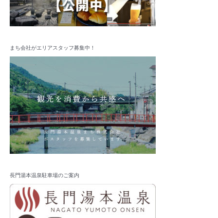
まち会社がエリアスタッフ募集中！
長門湯本温泉駐車場のご案内