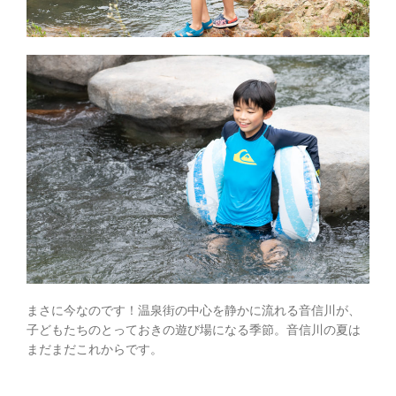
まさに今なのです！温泉街の中心を静かに流れる音信川が、
子どもたちのとっておきの遊び場になる季節。音信川の夏は
まだまだこれからです。