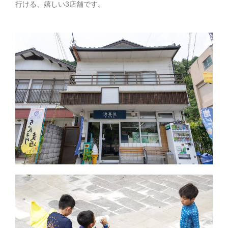
行ける、嬉しい3店舗です。