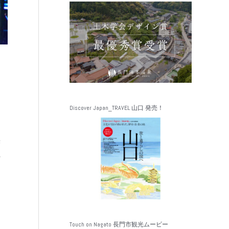
Discover Japan_TRAVEL 山口 発売！
光
の
Touch on Nagato 長門市観光ムービー