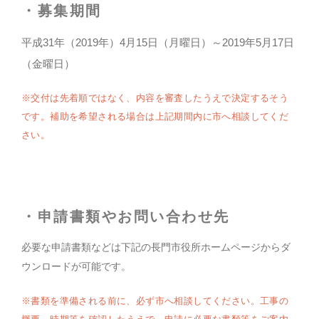
・募集期間
平成31年（2019年）4月15日（月曜日）～2019年5月17日
（金曜日）
※交付は先着順ではなく、内容を審査したうえで決定するそう
です。補助を希望される場合は上記期間内に市へ相談してくだ
さい。
・申請書類やお問い合わせ先
必要な申請書類などは下記の長門市役所ホームページからダ
ウンロードが可能です。
※書類を準備される前に、必ず市へ相談してください。工事の