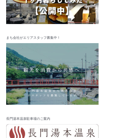
まち会社がエリアスタッフ募集中！
長門湯本温泉駐車場のご案内