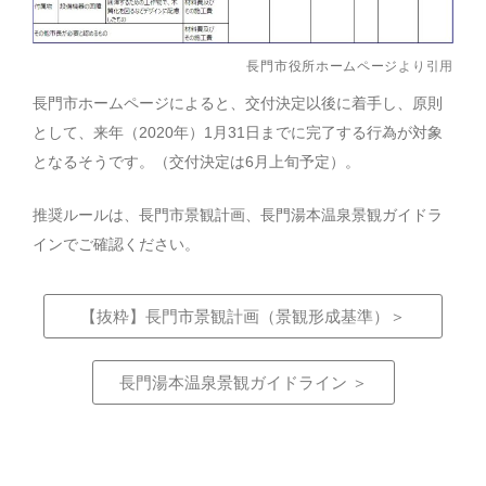
長門市役所ホームページ
より引用
長門市ホームページによると、交付決定以後に着手し、原則
として、来年（2020年）1月31日までに完了する行為が対象
となるそうです。（交付決定は6月上旬予定）。
推奨ルールは、長門市景観計画、長門湯本温泉景観ガイドラ
インでご確認ください。
【抜粋】長門市景観計画（景観形成基準）＞
長門湯本温泉景観ガイドライン ＞