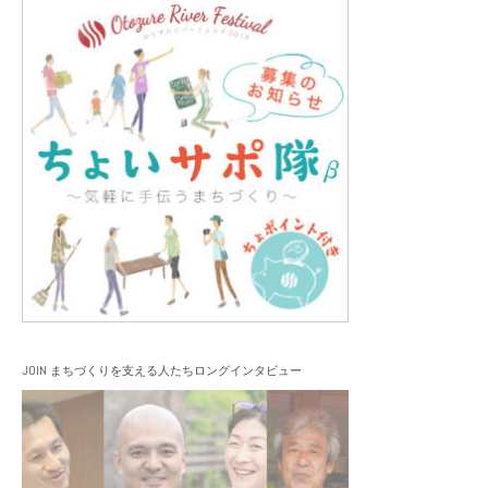
JOIN まちづくりを支える人たちロングインタビュー