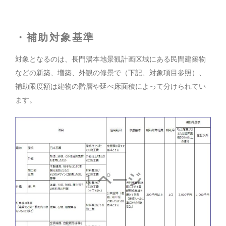
・補助対象基準
対象となるのは、長門湯本地景観計画区域にある民間建築物
などの新築、増築、外観の修景で（下記、対象項目参照）、
補助限度額は建物の階層や延べ床面積によって分けられてい
ます。