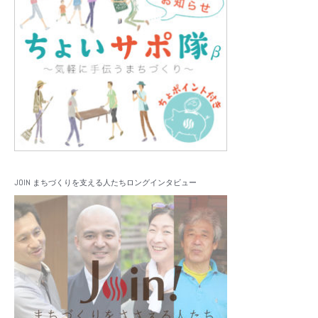
JOIN まちづくりを支える人たちロングインタビュー