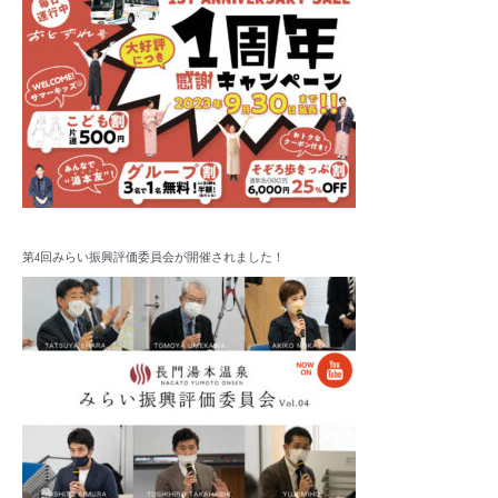
第4回みらい振興評価委員会が開催されました！