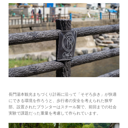
長門湯本観光まちづくり計画に沿って「そぞろ歩き」が快適
にできる環境を作ろうと、歩行者の安全を考えられた狭窄
部。設置されたプランターはスチール製で、前回までの社会
実験で課題だった重量を考慮して作られています。