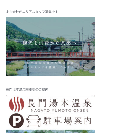
まち会社がエリアスタッフ募集中！
長門湯本温泉駐車場のご案内