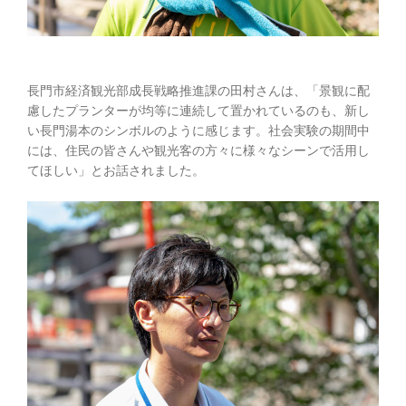
長門市経済観光部成長戦略推進課の田村さんは、「景観に配
慮したプランターが均等に連続して置かれているのも、新し
い長門湯本のシンボルのように感じます。社会実験の期間中
には、住民の皆さんや観光客の方々に様々なシーンで活用し
てほしい」とお話されました。