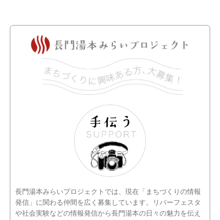
長門湯本みらいプロジェクトでは、現在「まちづくりの情報
発信」に関わる仲間を広く募集しています。リバーフェスタ
や社会実験などの情報発信から長門湯本の日々の魅力を伝え