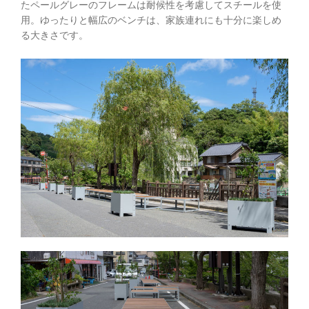
たペールグレーのフレームは耐候性を考慮してスチールを使
用。ゆったりと幅広のベンチは、家族連れにも十分に楽しめ
る大きさです。