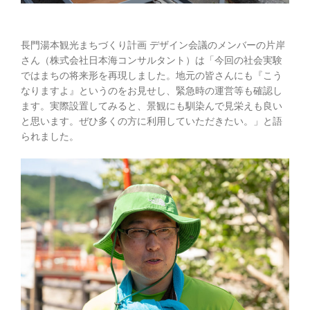
長門湯本観光まちづくり計画 デザイン会議のメンバーの片岸
さん（株式会社日本海コンサルタント）は「今回の社会実験
ではまちの将来形を再現しました。地元の皆さんにも『こう
なりますよ』というのをお見せし、緊急時の運営等も確認し
ます。実際設置してみると、景観にも馴染んで見栄えも良い
と思います。ぜひ多くの方に利用していただきたい。」と語
られました。