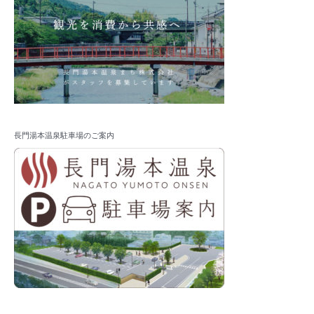
長門湯本温泉駐車場のご案内