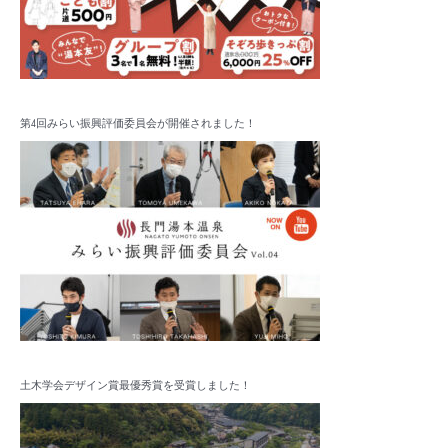
第4回みらい振興評価委員会が開催されました！
土木学会デザイン賞最優秀賞を受賞しました！