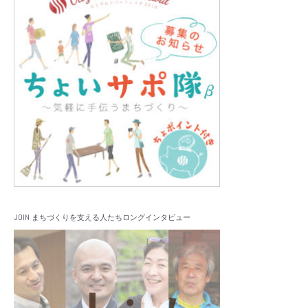
JOIN まちづくりを支える人たちロングインタビュー