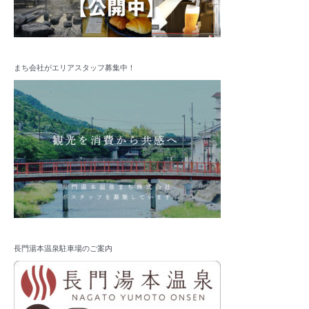
まち会社がエリアスタッフ募集中！
長門湯本温泉駐車場のご案内