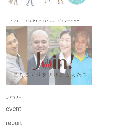
JOIN まちづくりを支える人たちロングインタビュー
カテゴリー
event
report