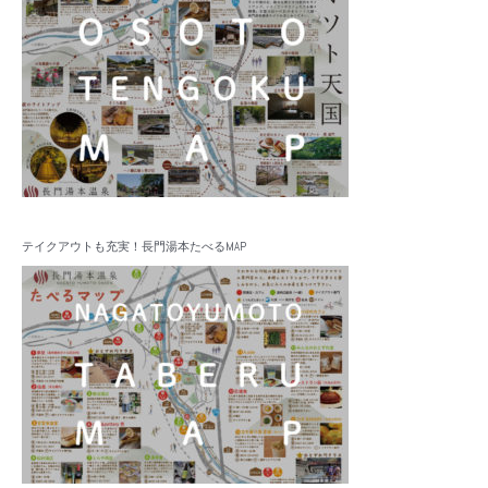
テイクアウトも充実！長門湯本たべるMAP