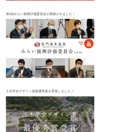
第4回みらい振興評価委員会が開催されました！
土木学会デザイン賞最優秀賞を受賞しました！