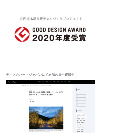
ディスカバー・ジャパンにて恩湯の集中連載中