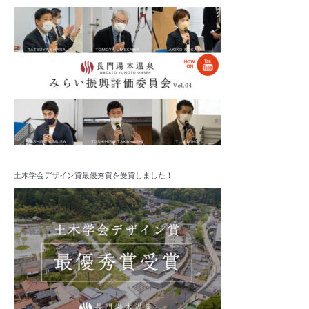
土木学会デザイン賞最優秀賞を受賞しました！