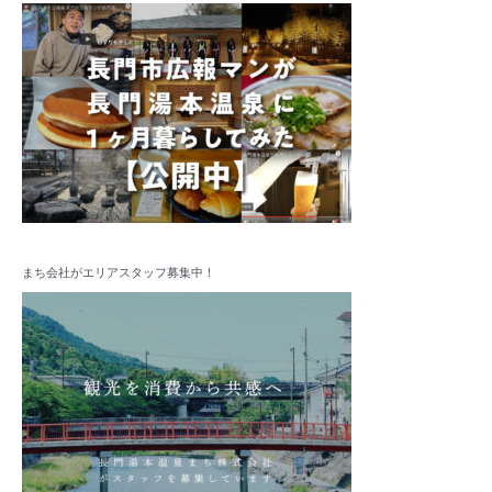
まち会社がエリアスタッフ募集中！