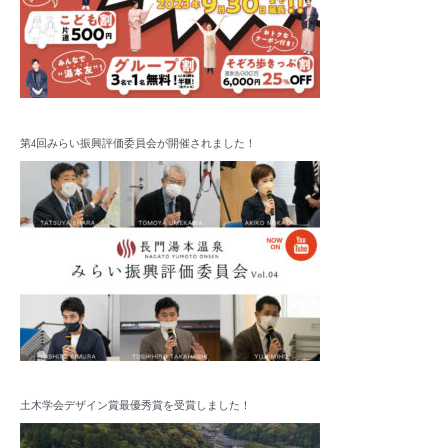
第4回みらい振興評価委員会が開催されました！
土木学会デザイン賞最優秀賞を受賞しました！