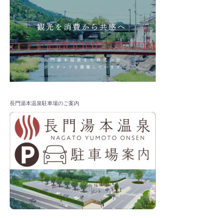
長門湯本温泉駐車場のご案内