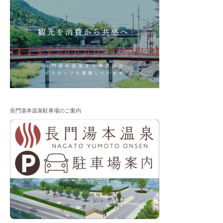
長門湯本温泉駐車場のご案内