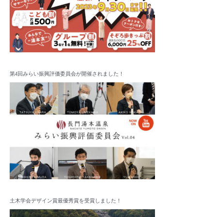
第4回みらい振興評価委員会が開催されました！
土木学会デザイン賞最優秀賞を受賞しました！