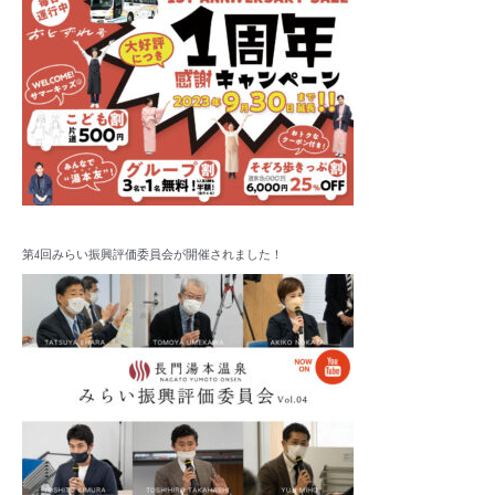
第4回みらい振興評価委員会が開催されました！