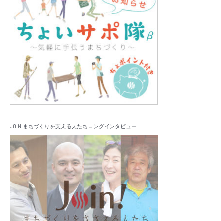
JOIN まちづくりを支える人たちロングインタビュー