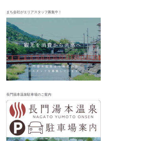
まち会社がエリアスタッフ募集中！
長門湯本温泉駐車場のご案内