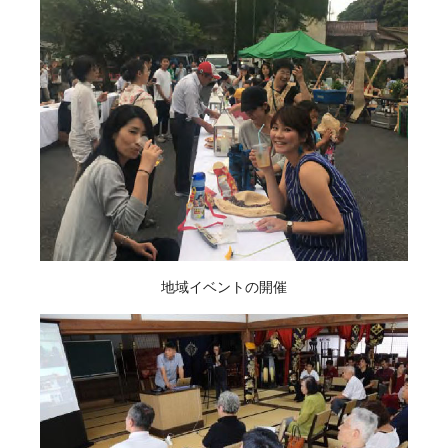
地域イベントの開催