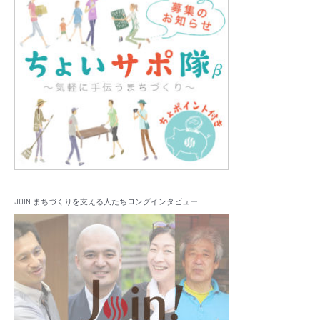
JOIN まちづくりを支える人たちロングインタビュー