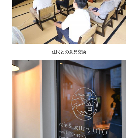
住民との意見交換