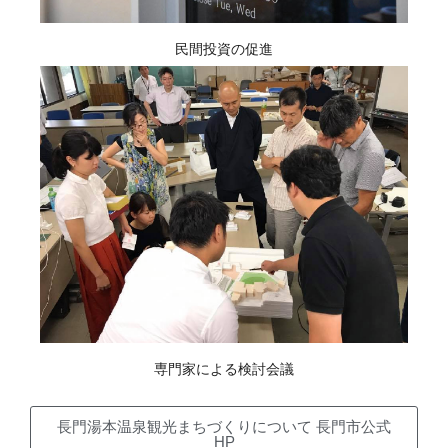
民間投資の促進
専門家による検討会議
長門湯本温泉観光まちづくりについて 長門市公式
HP