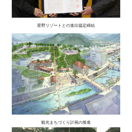
星野リゾートとの進出協定締結
観光まちづくり計画の推進