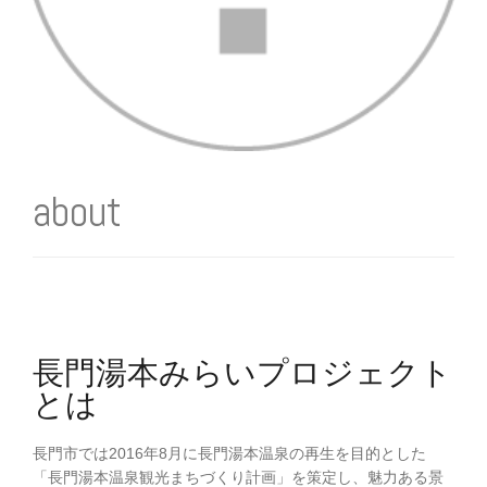
about
長門湯本みらいプロジェクト
とは
長門市では2016年8月に長門湯本温泉の再生を目的とした
「長門湯本温泉観光まちづくり計画」を策定し、魅力ある景