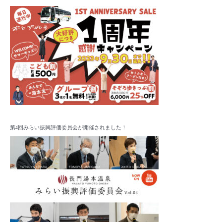
:
第4回みらい振興評価委員会が開催されました！