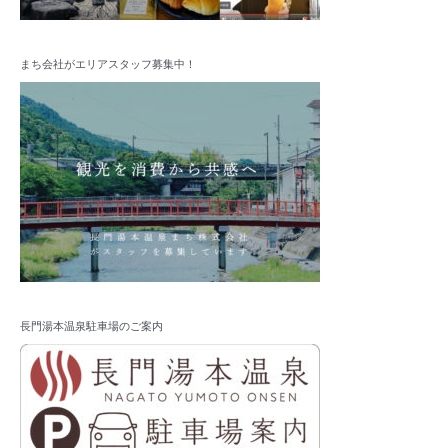
まち会社がエリアスタッフ募集中！
長門湯本温泉駐車場のご案内